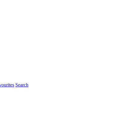
ourites
Search